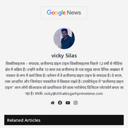
vicky Silas
विक्की साइलस – संपादक, छत्तीसगढ़ प्राइम टाइम विक्की साइलस पिछले 12 वर्षों से मीडिया
क्षेत्र में सक्रिय हैं। उन्होंने करीब 10 साल तक छत्तीसगढ़ के एक प्रमुख सांध्य दैनिक अखबार में
पत्रकार के रूप में कार्य किया है। वर्तमान में वे छत्तीसगढ़ प्राइम टाइम के संपादक हैं। वे सरल,
तथ्य आधारित और जिम्मेदार पत्रकारिता में विश्वास रखते हैं। उनकी नेतृत्व में “छत्तीसगढ़ प्राइम
टाइम” आम लोगों की आवाज़ को प्राथमिकता देने वाला भरोसेमंद डिजिटल प्लेटफॉर्म बनता जा
रहा है। संपर्क: vicky@chhattisgarhprimetime.com
Website
Facebook
YouTube
Instagram
Related Articles