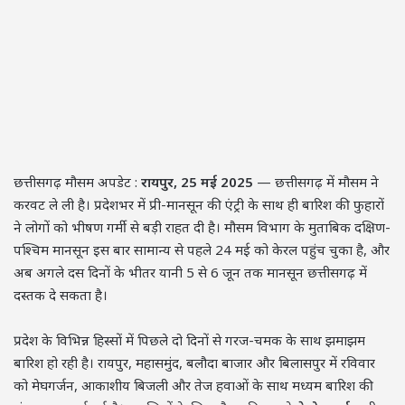
छत्तीसगढ़ मौसम अपडेट :
रायपुर, 25 मई 2025
— छत्तीसगढ़ में मौसम ने
करवट ले ली है। प्रदेशभर में प्री-मानसून की एंट्री के साथ ही बारिश की फुहारों
ने लोगों को भीषण गर्मी से बड़ी राहत दी है। मौसम विभाग के मुताबिक दक्षिण-
पश्चिम मानसून इस बार सामान्य से पहले 24 मई को केरल पहुंच चुका है, और
अब अगले दस दिनों के भीतर यानी 5 से 6 जून तक मानसून छत्तीसगढ़ में
दस्तक दे सकता है।
प्रदेश के विभिन्न हिस्सों में पिछले दो दिनों से गरज-चमक के साथ झमाझम
बारिश हो रही है। रायपुर, महासमुंद, बलौदा बाजार और बिलासपुर में रविवार
को मेघगर्जन, आकाशीय बिजली और तेज हवाओं के साथ मध्यम बारिश की