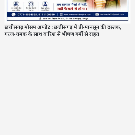
छत्तीसगढ़ मौसम अपडेट :
छत्तीसगढ़ में प्री-मानसून की दस्तक,
गरज-चमक के साथ बारिश से भीषण गर्मी से राहत