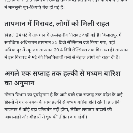
में मानसूनी पूर्व-क्रियाएं तेज हो गई हैं।
तापमान में गिरावट, लोगों को मिली राहत
पिछले 24 घंटे में तापमान में उल्लेखनीय गिरावट देखी गई है। बिलासपुर में
सर्वाधिक अधिकतम तापमान 35 डिग्री सेल्सियस दर्ज किया गया, वहीं
अंबिकापुर में न्यूनतम तापमान 20.4 डिग्री सेल्सियस तक गिर गया है। तापमान
में इस गिरावट ने मई की चिलचिलाती गर्मी से बेहाल लोगों को राहत दी है।
अगले एक सप्ताह तक हल्की से मध्यम बारिश
का अनुमान
मौसम विभाग का पूर्वानुमान है कि आने वाले एक सप्ताह तक प्रदेश के कई
हिस्सों में गरज-चमक के साथ हल्की से मध्यम बारिश होती रहेगी। हालांकि
तापमान में कोई बड़ा परिवर्तन नहीं होगा, लेकिन लगातार बादलों की
आवाजाही और बौछारों से धूप की तीव्रता कम रहेगी।