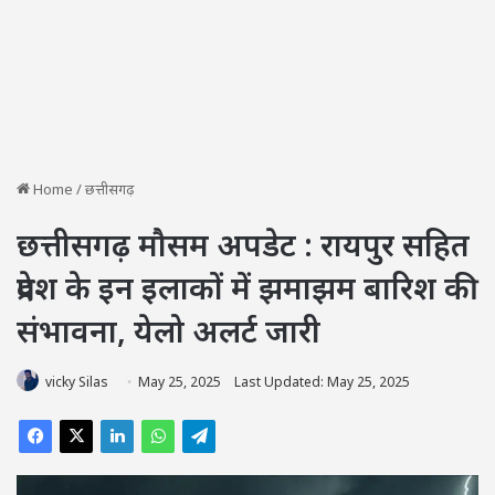
Home
/
छत्तीसगढ़
छत्तीसगढ़ मौसम अपडेट : रायपुर सहित
प्रदेश के इन इलाकों में झमाझम बारिश की
संभावना, येलो अलर्ट जारी
vicky Silas
May 25, 2025
Last Updated: May 25, 2025