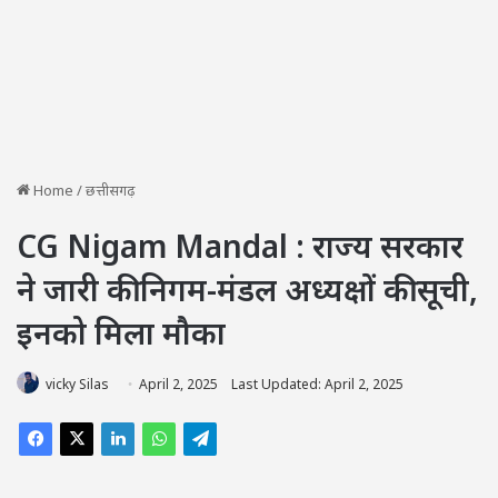
Home
/
छत्तीसगढ़
CG Nigam Mandal : राज्य सरकार
ने जारी की निगम-मंडल अध्यक्षों की सूची,
इनको मिला मौका
vicky Silas
April 2, 2025
Last Updated: April 2, 2025