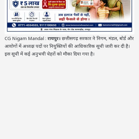
CG Nigam Mandal :
रायपुर।
छत्तीसगढ़ सरकार ने निगम, मंडल, बोर्ड और
आयोगों में अध्यक्ष पदों पर नियुक्तियों की आधिकारिक सूची जारी कर दी है।
इस सूची में कई अनुभवी चेहरों को मौका दिया गया है।