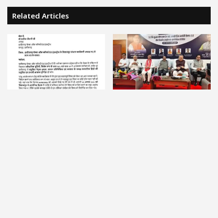
Related Articles