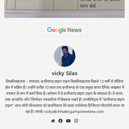
vicky Silas
विक्की साइलस – संपादक, छत्तीसगढ़ प्राइम टाइम विक्की साइलस पिछले 12 वर्षों से मीडिया
क्षेत्र में सक्रिय हैं। उन्होंने करीब 10 साल तक छत्तीसगढ़ के एक प्रमुख सांध्य दैनिक अखबार में
पत्रकार के रूप में कार्य किया है। वर्तमान में वे छत्तीसगढ़ प्राइम टाइम के संपादक हैं। वे सरल,
तथ्य आधारित और जिम्मेदार पत्रकारिता में विश्वास रखते हैं। उनकी नेतृत्व में “छत्तीसगढ़ प्राइम
टाइम” आम लोगों की आवाज़ को प्राथमिकता देने वाला भरोसेमंद डिजिटल प्लेटफॉर्म बनता जा
रहा है। संपर्क: vicky@chhattisgarhprimetime.com
Website
Facebook
YouTube
Instagram