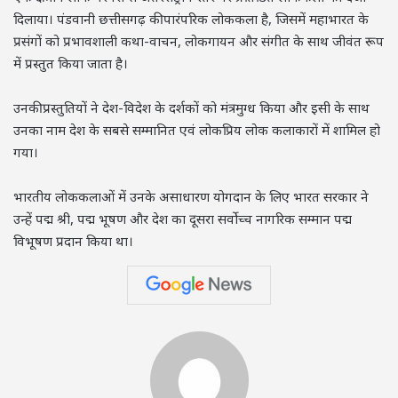
दिलाया। पंडवानी छत्तीसगढ़ की पारंपरिक लोककला है, जिसमें महाभारत के
प्रसंगों को प्रभावशाली कथा-वाचन, लोकगायन और संगीत के साथ जीवंत रूप
में प्रस्तुत किया जाता है।
उनकी प्रस्तुतियों ने देश-विदेश के दर्शकों को मंत्रमुग्ध किया और इसी के साथ
उनका नाम देश के सबसे सम्मानित एवं लोकप्रिय लोक कलाकारों में शामिल हो
गया।
भारतीय लोककलाओं में उनके असाधारण योगदान के लिए भारत सरकार ने
उन्हें पद्म श्री, पद्म भूषण और देश का दूसरा सर्वोच्च नागरिक सम्मान पद्म
विभूषण प्रदान किया था।