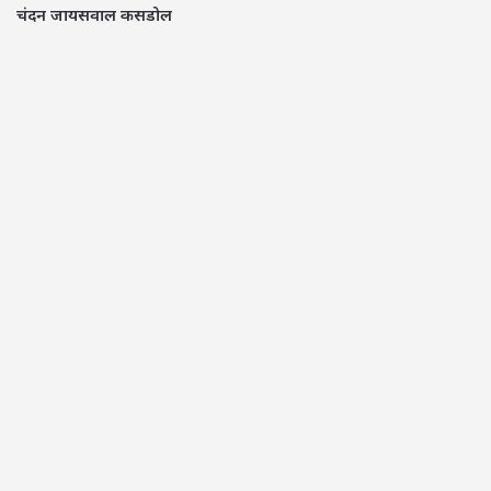
चंदन जायसवाल कसडोल