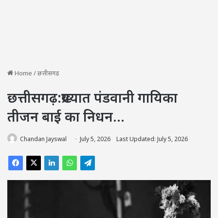
Home
/
छत्तीसगढ़
छत्तीसगढ़:प्रख्यात पंडवानी गायिका
तीजन बाई का निधन…
Chandan Jayswal
July 5, 2026
Last Updated: July 5, 2026