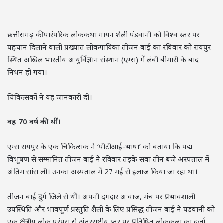
छत्तीसगढ़ की पारंपरिक लोककथा गायन शैली पंडवानी को विश्व स्तर पर
पहचान दिलाने वाली प्रख्यात लोकगायिका तीजन बाई का रविवार को रायपुर
स्थित अखिल भारतीय आयुर्विज्ञान संस्थान (एम्स) में लंबी बीमारी के बाद
निधन हो गया।
चिकित्सकों ने यह जानकारी दी।
वह 70 वर्ष की थीं।
एम्स रायपुर के एक चिकित्सक ने ‘पीटीआई-भाषा’ को बताया कि पद्म
विभूषण से सम्मानित तीजन बाई ने रविवार तड़के सवा तीन बजे अस्पताल में
अंतिम सांस ली। उनका अस्पताल में 27 मई से इलाज किया जा रहा था।
तीजन बाई दुर्ग जिले से थीं। अपनी दमदार आवाज, मंच पर प्रभावशाली
उपस्थिति और भावपूर्ण प्रस्तुति शैली के लिए प्रसिद्ध तीजन बाई ने पंडवानी को
एक क्षेत्रीय लोक परंपरा से अंतरराष्ट्रीय स्तर पर प्रतिष्ठित लोककला का दर्जा