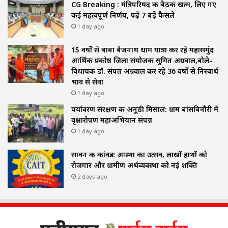
CG Breaking : मंत्रिपरिषद की बैठक खत्म, लिए गए
कई महत्वपूर्ण निर्णय, पढ़ें 7 बड़े फैसले
1 day ago
15 वर्षों से बाबा बैजनाथ धाम यात्रा कर रहे महासमुंद
आर्थिक प्रकोष्ठ जिला संयोजक सुमित अग्रवाल,बोले-
विधायक डॉ. संपत अग्रवाल कर रहे 36 वर्षों से निस्वार्थ
भाव से सेवा
1 day ago
पर्यावरण संरक्षण की अनूठी मिसाल: ग्राम बांसबिनौरी में
वृक्षारोपण महाअभियान संपन्न
1 day ago
सावन की कांवडः आस्था का उत्सव, लाखों हाथों को
रोजगार और ग्रामीण अर्थव्यवस्था को नई शक्ति
2 days ago