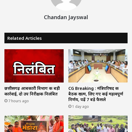
Chandan Jayswal
Related Articles
छत्तीसगढ़ आबकारी विभाग की बड़ी
CG Breaking : मंत्रिपरिषद की
कार्रवाई, दो उप निरीक्षक निलंबित
बैठक खत्म, लिए गए कई महत्वपूर्ण
निर्णय, पढ़ें 7 बड़े फैसले
7 hours ago
1 day ago