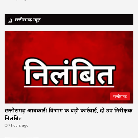
छत्तीसगढ़ न्यूज़
छत्तीसगढ़
छत्तीसगढ़ आबकारी विभाग की बड़ी कार्रवाई, दो उप निरीक्षक
निलंबित
7 hours ago