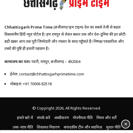
Chhattisgarh Prime Time
(छत्तीसगढ़ प्राइम टाइम) प्रदेश का सबसे तेजी से बढ़ता
विश्वसनीय हिंदी न्यूज़ पोर्टल है। हम रायपुर से लेकर बस्तर तक और देश-दुनिया की हर छोटी-
बड़ी खबर आप तक पूरी जिम्मेदारी और रफ्तार के साथ पहुँचाते हैं। निष्पक्ष पत्रकारिता और
तथ्यों की पुष्टि ही हमारी पहचान है।
कार्यालय का पता:
पंडरी, रायपुर, छत्तीसगढ़ – 492004
ईमेल: contact@chhattisgarhprimetime.com
मोबाइल: +91 70006 82518
© Copyright 2026, All Rights Reserved.
हमारे बारे में
संपर्क करें
अस्वीकरण
गोपनीयता नीति
नियम और शर्तें
×
तथ्य-जांच नीति
शिकायत निवारण
संपादकीय टीम और स्वामित्व
सुधार नीति