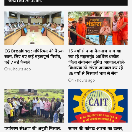
Related Articles
CG Breaking : मंत्रिपरिषद की बैठक
15 वर्षों से बाबा बैजनाथ धाम यात्रा
खत्म, लिए गए कई महत्वपूर्ण निर्णय,
कर रहे महासमुंद आर्थिक प्रकोष्ठ
पढ़ें 7 बड़े फैसले
जिला संयोजक सुमित अग्रवाल,बोले-
विधायक डॉ. संपत अग्रवाल कर रहे
16 hours ago
36 वर्षों से निस्वार्थ भाव से सेवा
17 hours ago
पर्यावरण संरक्षण की अनूठी मिसाल:
सावन की कांवडः आस्था का उत्सव,