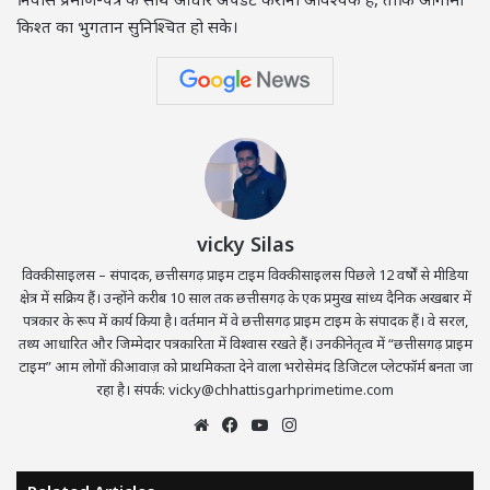
किश्त का भुगतान सुनिश्चित हो सके।
vicky Silas
विक्की साइलस – संपादक, छत्तीसगढ़ प्राइम टाइम विक्की साइलस पिछले 12 वर्षों से मीडिया
क्षेत्र में सक्रिय हैं। उन्होंने करीब 10 साल तक छत्तीसगढ़ के एक प्रमुख सांध्य दैनिक अखबार में
पत्रकार के रूप में कार्य किया है। वर्तमान में वे छत्तीसगढ़ प्राइम टाइम के संपादक हैं। वे सरल,
तथ्य आधारित और जिम्मेदार पत्रकारिता में विश्वास रखते हैं। उनकी नेतृत्व में “छत्तीसगढ़ प्राइम
टाइम” आम लोगों की आवाज़ को प्राथमिकता देने वाला भरोसेमंद डिजिटल प्लेटफॉर्म बनता जा
रहा है। संपर्क: vicky@chhattisgarhprimetime.com
Website
Facebook
YouTube
Instagram