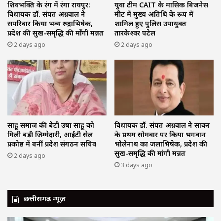
शिवभक्ति के रंग में रंगा रायपुर:
युवा टीम CAIT के मासिक बिजनेस
विधायक डॉ. संपत अग्रवाल ने
मीट में मुख्य अतिथि के रूप में
सपरिवार किया भव्य रुद्राभिषेक,
शामिल हुए पुलिस उपायुक्त
प्रदेश की सुख-समृद्धि की माँगी मन्नत
तारकेश्वर पटेल
2 days ago
2 days ago
साहू समाज की बेटी उषा साहू को
विधायक डॉ. संपत अग्रवाल ने सावन
मिली बड़ी जिम्मेदारी, आईटी सेल
के प्रथम सोमवार पर किया भगवान
प्रकोष्ठ में बनीं प्रदेश संगठन सचिव
भोलेनाथ का जलाभिषेक, प्रदेश की
सुख-समृद्धि की मांगी मन्नत
2 days ago
3 days ago
छत्तीसगढ़ न्यूज़