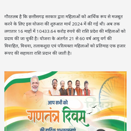
गौरतलब है कि छत्तीसगढ़ सरकार द्वारा महिलाओं को आर्थिक रूप से मजबूत
करने के लिए इस योजना की शुरुआत मार्च 2024 में की गई थी। अब तक
लगातार 16 माहों में 10433.64 करोड़ रुपये की राशि प्रदेश की महिलाओं को
प्रदाय की जा चुकी है। योजना के अंतर्गत 21 से 60 वर्ष आयु वर्ग की
विवाहित, विधवा, तलाकशुदा एवं परित्यक्ता महिलाओं को प्रतिमाह एक हजार
रूपए की सहायता राशि प्रदान की जाती है।