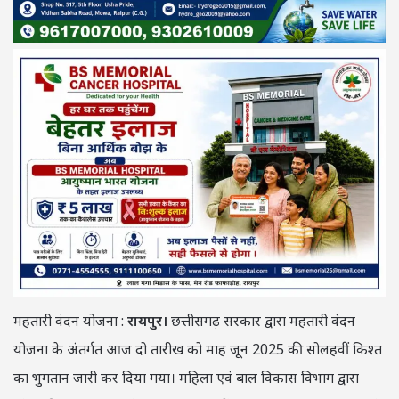
महतारी वंदन योजना :
रायपुर।
छत्तीसगढ़ सरकार द्वारा महतारी वंदन
योजना के अंतर्गत आज दो तारीख को माह जून 2025 की सोलहवीं किश्त
का भुगतान जारी कर दिया गया। महिला एवं बाल विकास विभाग द्वारा