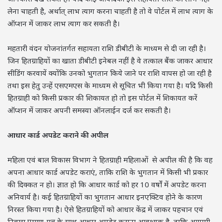
लेना चाहती है, अर्थात् लाभ त्याग करना चाहती है तो वे पोर्टल में लाभ त्याग के
ऑप्शन में जाकर लाभ त्याग कर सकती है।
महतारी वंदन योजनांतर्गत सहायता राशि डीबीटी के माध्यम से दी जा रही है।
जिन हितग्राहियों का खाता डीबीटी इनेबल नहीं है वे तत्काल बैंक जाकर आधार
सीडिंग करवायें क्योंकि उनको भुगतान किये जाने पर राशि वापस हो जा रही है
तथा इस हेतु उन्हें एसएमएस के माध्यम से सूचित भी किया गया है। यदि किसी
हितग्राही को किसी प्रकार की शिकायत हो तो इस पोर्टल में शिकायत करें
ऑप्शन में जाकर अपनी समस्या ऑनलाईन दर्ज कर सकती है।
आधार कार्ड अपडेट कराने की अपील
महिला एवं बाल विकास विभाग ने हितग्राही महिलाओं से अपील की है कि वह
अपना आधार कार्ड अपडेट कराएं, ताकि राशि के भुगतान में किसी भी प्रकार
की दिक्कत न हो। ज्ञात हो कि आधार कार्ड को हर 10 वर्षों में अपडेट करना
अनिवार्य है। कई हितग्राहियों का भुगतान आधार इनएक्टिव होने के कारण
निरस्त किया गया है। ऐसे हितग्राहियों को आधार केंद्र में जाकर पहचान एवं
निवास प्रमाण-पत्र के साथ आधार अपडेट कराना आवश्यक है, ताकि आगामी