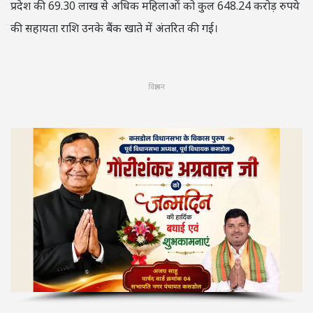
प्रदेश की 69.30 लाख से अधिक महिलाओं को कुल 648.24 करोड़ रुपये
की सहायता राशि उनके बैंक खाते में अंतरित की गई।
विज्ञापन