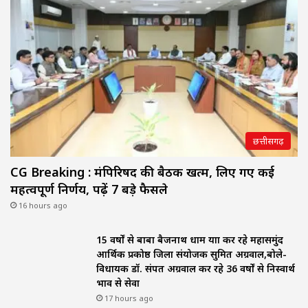
छत्तीसगढ़
CG Breaking : मंत्रिपरिषद की बैठक खत्म, लिए गए कई
महत्वपूर्ण निर्णय, पढ़ें 7 बड़े फैसले
16 hours ago
15 वर्षों से बाबा बैजनाथ धाम यात्रा कर रहे महासमुंद
आर्थिक प्रकोष्ठ जिला संयोजक सुमित अग्रवाल,बोले-
विधायक डॉ. संपत अग्रवाल कर रहे 36 वर्षों से निस्वार्थ
भाव से सेवा
17 hours ago