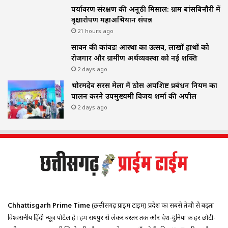
पर्यावरण संरक्षण की अनूठी मिसाल: ग्राम बांसबिनौरी में
वृक्षारोपण महाअभियान संपन्न
21 hours ago
सावन की कांवडः आस्था का उत्सव, लाखों हाथों को
रोजगार और ग्रामीण अर्थव्यवस्था को नई शक्ति
2 days ago
भोरमदेव सरस मेला में ठोस अपशिष्ट प्रबंधन नियम का
पालन करने उपमुख्यमंत्री विजय शर्मा की अपील
2 days ago
Chhattisgarh Prime Time
(छत्तीसगढ़ प्राइम टाइम) प्रदेश का सबसे तेजी से बढ़ता
विश्वसनीय हिंदी न्यूज़ पोर्टल है। हम रायपुर से लेकर बस्तर तक और देश-दुनिया की हर छोटी-