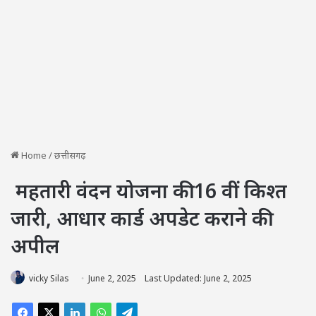
Home
/
छत्तीसगढ़
महतारी वंदन योजना की 16 वीं किश्त
जारी, आधार कार्ड अपडेट कराने की
अपील
vicky Silas
June 2, 2025
Last Updated: June 2, 2025