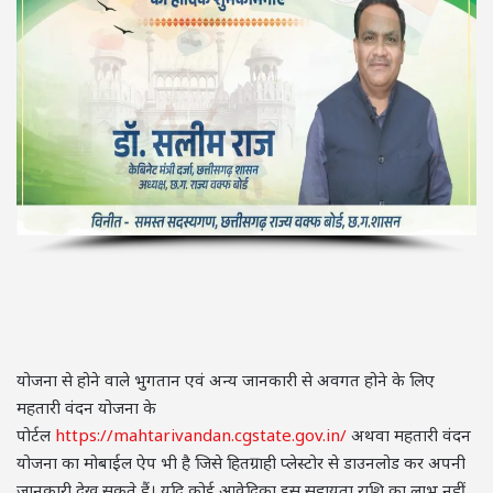
योजना से होने वाले भुगतान एवं अन्य जानकारी से अवगत होने के लिए
महतारी वंदन योजना के
पोर्टल
https://mahtarivandan.cgstate.gov.in/
अथवा महतारी वंदन
योजना का मोबाईल ऐप भी है जिसे हितग्राही प्लेस्टोर से डाउनलोड कर अपनी
जानकारी देख सकते हैं। यदि कोई आवेदिका इस सहायता राशि का लाभ नहीं