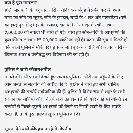
क्या है पूरा मामला?
मिली जानकारी के अनुसार, चोरों ने मंदिर के गर्भगृह में प्रवेश कर श्री श्याम
बाबा का सोने का मुकुट, सोने के कुण्डल, चांदी के 4 छत्र और गलपटिया (गले
का हार) चुरा लिए। इसके अलावा, दान पेटी और मंदिर में रखी लगभग
₹2,00,000 की नकदी भी चोरी हो गई। चोरी हुए सोने-चांदी के आभूषणों की
कुल कीमत लगभग ₹25,00,000 आंकी जा रही है। घटना की सूचना मिलते ही
कोतवाली पुलिस ने मौके पर पहुंचकर जांच शुरू कर दी है और अज्ञात चोरों के
खिलाफ अपराध पंजीबद्ध कर विवेचना की जा रही है।
पुलिस ने जारी की जनअपील
मामले की गंभीरता को देखते हुए रायगढ़ पुलिस ने चोरों तक पहुंचने के लिए
आम जनता से सहयोग की अपील की है। पुलिस ने चोरी हुए सभी धार्मिक
आभूषणों की तस्वीरें सार्वजनिक की हैं। पुलिस ने विशेष रूप से शहर के सभी
सराफा व्यवसायियों और ज्वेलर्स से आग्रह किया है कि यदि कोई भी व्यक्ति इन
तस्वीरों से मिलते-जुलते आभूषणों को बेचने या गिरवी रखने के लिए संपर्क
करता है, तो वे तुरंत इसकी सूचना पुलिस को दें।
सूचना देने वाले की पहचान रहेगी गोपनीय