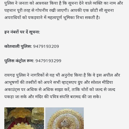
पुलिस ने जनता को आश्वस्त किया है कि सूचना देने वाले व्यक्ति का नाम और
पहचान पूरी तरह से गोपनीय रखी जाएगी। आपकी एक छोटी सी सूचना
अपराधियों को पकड़वाने में महत्वपूर्ण भूमिका निभा सकती है।
इन नंबरों पर दें सूचना:
कोतवाली पुलिस:
9479193209
पुलिस कंट्रोल रूम:
9479193299
रायगढ़ पुलिस ने नागरिकों से यह भी अनुरोध किया है कि वे इस अपील और
आभूषणों की तस्वीरों को अपने सभी व्हाट्सएप ग्रुप और सोशल मीडिया
अकाउंट्स पर अधिक से अधिक साझा करें, ताकि चोरों को जल्द से जल्द
पकड़ा जा सके और मंदिर की पवित्र संपत्ति बरामद की जा सके।