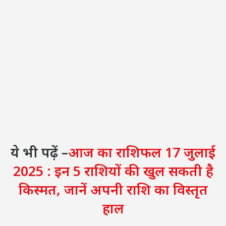
ये भी पढ़ें –
आज का राशिफल 17 जुलाई
2025 : इन 5 राशियों की खुल सकती है
किस्मत, जानें अपनी राशि का विस्तृत
हाल