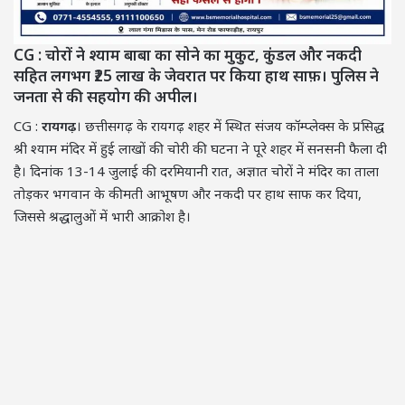
CG : चोरों ने श्याम बाबा का सोने का मुकुट, कुंडल और नकदी
सहित लगभग ₹25 लाख के जेवरात पर किया हाथ साफ़। पुलिस ने
जनता से की सहयोग की अपील।
CG :
रायगढ़
। छत्तीसगढ़ के रायगढ़ शहर में स्थित संजय कॉम्प्लेक्स के प्रसिद्ध
श्री श्याम मंदिर में हुई लाखों की चोरी की घटना ने पूरे शहर में सनसनी फैला दी
है। दिनांक 13-14 जुलाई की दरमियानी रात, अज्ञात चोरों ने मंदिर का ताला
तोड़कर भगवान के कीमती आभूषण और नकदी पर हाथ साफ कर दिया,
जिससे श्रद्धालुओं में भारी आक्रोश है।