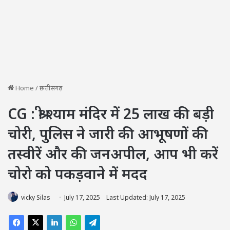
Home
/
छत्तीसगढ़
CG : श्री श्याम मंदिर में 25 लाख की बड़ी
चोरी, पुलिस ने जारी की आभूषणों की
तस्वीरें और की जनअपील, आप भी करें
चोरो को पकड़वाने में मदद
vicky Silas
July 17, 2025
Last Updated: July 17, 2025