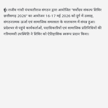
दुर्ग।
राजीव गांधी पंचायतीराज संगठन द्वारा आयोजित “सर्वोदय संकल्प शिविर
छत्तीसगढ़ 2026” का आयोजन 16-17 मई 2026 को दुर्ग में उत्साह,
संगठनात्मक ऊर्जा एवं सामाजिक समरसता के वातावरण में संपन्न हुआ।
प्रदेशभर से पहुंचे कार्यकर्ताओं, पदाधिकारियों एवं सामाजिक प्रतिनिधियों की
गरिमामयी उपस्थिति ने शिविर को ऐतिहासिक स्वरूप प्रदान किया।