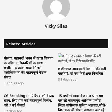
Vicky Silas
Related Articles
मंत्रालय, महानदी भवन में खाद्य विभाग
के वरिष्ठ अधिकारियों के साथ ,
छत्तीसगढ़ प्रदेश राइस मिलर्स
छत्तीसगढ़ आबकारी विभाग की बड़ी
एसोसिएशन की महत्वपूर्ण बैठक
कार्रवाई, दो उप निरीक्षक निलंबित
संपन्न
2 days ago
7 hours ago
CG Breaking : मंत्रिपरिषद की बैठक
15 वर्षों से बाबा बैजनाथ धाम यात्रा
खत्म, लिए गए कई महत्वपूर्ण निर्णय,
कर रहे महासमुंद आर्थिक प्रकोष्ठ
पढ़ें 7 बड़े फैसले
जिला संयोजक सुमित अग्रवाल,बोले-
विधायक डॉ. संपत अग्रवाल कर रहे
2 days ago