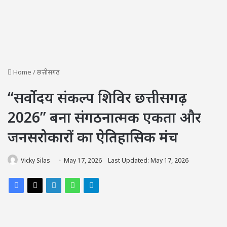
Home
/
छत्तीसगढ़
“सर्वोदय संकल्प शिविर छत्तीसगढ़
2026” बना संगठनात्मक एकता और
जनसरोकारों का ऐतिहासिक मंच
Vicky Silas
May 17, 2026
Last Updated: May 17, 2026