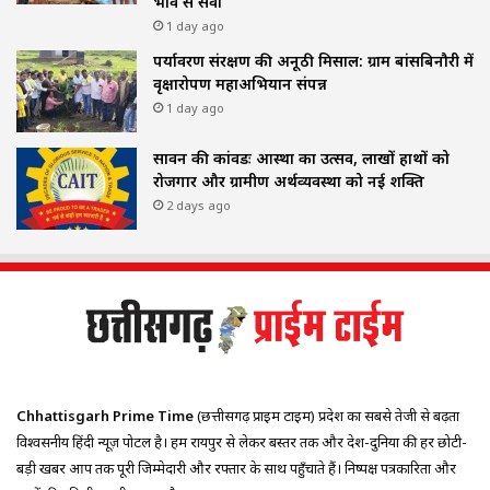
भाव से सेवा
1 day ago
पर्यावरण संरक्षण की अनूठी मिसाल: ग्राम बांसबिनौरी में
वृक्षारोपण महाअभियान संपन्न
1 day ago
सावन की कांवडः आस्था का उत्सव, लाखों हाथों को
रोजगार और ग्रामीण अर्थव्यवस्था को नई शक्ति
2 days ago
Chhattisgarh Prime Time
(छत्तीसगढ़ प्राइम टाइम) प्रदेश का सबसे तेजी से बढ़ता
विश्वसनीय हिंदी न्यूज़ पोर्टल है। हम रायपुर से लेकर बस्तर तक और देश-दुनिया की हर छोटी-
बड़ी खबर आप तक पूरी जिम्मेदारी और रफ्तार के साथ पहुँचाते हैं। निष्पक्ष पत्रकारिता और