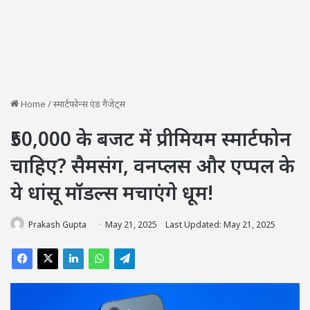
Home
/
स्मार्टफोन्स एंड गैजेट्स
₹50,000 के बजट में प्रीमियम स्मार्टफोन
चाहिए? सैमसंग, वनप्लस और एप्पल के
ये धांसू मॉडल्स मचाएंगे धूम!
Prakash Gupta
May 21, 2025
Last Updated: May 21, 2025