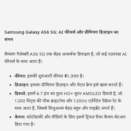
Samsung Galaxy A56 5G: AI फीचर्स और प्रीमियम डिज़ाइन का
संगम
सैमसंग गैलेक्सी A56 5G एक बेहद आकर्षक डिवाइस है, जो कई एडवांस्ड AI
फीचर्स के साथ आता है।
कीमत:
इसकी शुरुआती कीमत ₹41,999 है।
डिज़ाइन:
इसका प्रीमियम डिज़ाइन और मेटल फ्रेम इसे खास बनाते हैं।
डिस्प्ले:
इसमें 6.7 इंच का फुल HD+ सुपर AMOLED डिस्प्ले है, जो
1200 निट्स की पीक ब्राइटनेस और 120Hz एडेप्टिव रिफ्रेश रेट के
साथ आता है, जिससे विजुअल्स बेहद स्मूथ और वाइब्रेंट लगते हैं।
कैमरा:
फोटोग्राफी और वीडियो के लिए इसमें ट्रिपल रियर कैमरा सेटअप
दिया गया है।