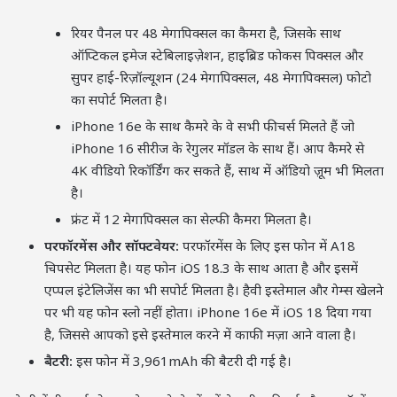
रियर पैनल पर 48 मेगापिक्सल का कैमरा है, जिसके साथ
ऑप्टिकल इमेज स्टेबिलाइज़ेशन, हाइब्रिड फोकस पिक्सल और
सुपर हाई-रिज़ॉल्यूशन (24 मेगापिक्सल, 48 मेगापिक्सल) फोटो
का सपोर्ट मिलता है।
iPhone 16e के साथ कैमरे के वे सभी फीचर्स मिलते हैं जो
iPhone 16 सीरीज के रेगुलर मॉडल के साथ हैं। आप कैमरे से
4K वीडियो रिकॉर्डिंग कर सकते हैं, साथ में ऑडियो ज़ूम भी मिलता
है।
फ्रंट में 12 मेगापिक्सल का सेल्फी कैमरा मिलता है।
परफॉरमेंस और सॉफ्टवेयर:
परफॉरमेंस के लिए इस फोन में A18
चिपसेट मिलता है। यह फोन iOS 18.3 के साथ आता है और इसमें
एप्पल इंटेलिजेंस का भी सपोर्ट मिलता है। हैवी इस्तेमाल और गेम्स खेलने
पर भी यह फोन स्लो नहीं होता। iPhone 16e में iOS 18 दिया गया
है, जिससे आपको इसे इस्तेमाल करने में काफी मज़ा आने वाला है।
बैटरी:
इस फोन में 3,961mAh की बैटरी दी गई है।