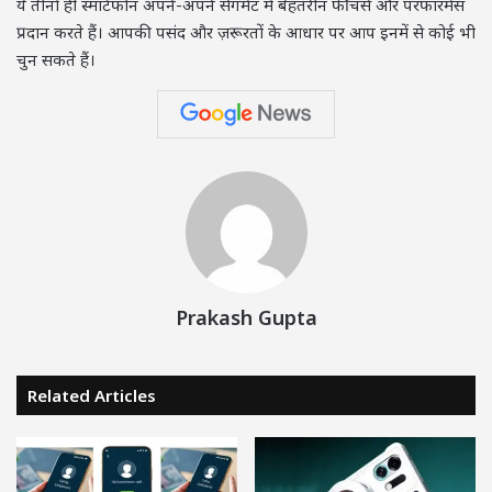
ये तीनों ही स्मार्टफोन अपने-अपने सेगमेंट में बेहतरीन फीचर्स और परफॉरमेंस
प्रदान करते हैं। आपकी पसंद और ज़रूरतों के आधार पर आप इनमें से कोई भी
चुन सकते हैं।
Prakash Gupta
Related Articles