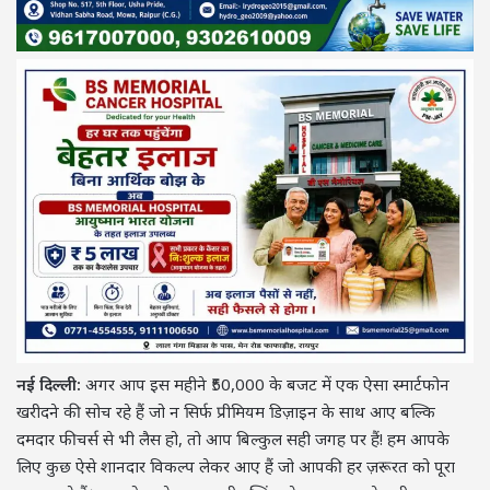
नई दिल्ली:
अगर आप इस महीने ₹50,000 के बजट में एक ऐसा स्मार्टफोन
खरीदने की सोच रहे हैं जो न सिर्फ प्रीमियम डिज़ाइन के साथ आए बल्कि
दमदार फीचर्स से भी लैस हो, तो आप बिल्कुल सही जगह पर हैं! हम आपके
लिए कुछ ऐसे शानदार विकल्प लेकर आए हैं जो आपकी हर ज़रूरत को पूरा