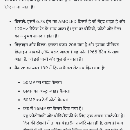
लिए जाना जाता है।
डिस्प्ले:
इसमें 6.78 इंच का AMOLED डिस्प्ले है जो बेहद ब्राइट है और
120Hz रिफ्रेश रेट के साथ आता है। इस पर वीडियो, फोटो और गेम्स
का अनुभव शानदार होता है।
डिज़ाइन और बिल्ड:
इसका वज़न 206 ग्राम है और इसका प्रीमियम
डिज़ाइन आपको ज़रूर पसंद आएगा। यह फोन IP65 रेटिंग के साथ
आता है, जो इसे पानी और धूल से बचाता है।
कैमरा:
वनप्लस 13R में ट्रिपल कैमरा सेटअप दिया गया है:
50MP का वाइड कैमरा।
8MP का अल्ट्रा-वाइड कैमरा।
50MP का टेलीफोटो कैमरा।
फ्रंट में 16MP का कैमरा दिया गया है।
यह फोटोग्राफी और वीडियोग्राफी के लिए एक अच्छा स्मार्टफोन है।
दिन की रोशनी में तो यह बेहतरीन तस्वीरें लेता ही है, साथ ही कम