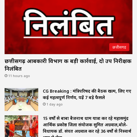
छत्तीसगढ़
छत्तीसगढ़ आबकारी विभाग की बड़ी कार्रवाई, दो उप निरीक्षक
निलंबित
11 hours ago
CG Breaking : मंत्रिपरिषद की बैठक खत्म, लिए गए
कई महत्वपूर्ण निर्णय, पढ़ें 7 बड़े फैसले
1 day ago
15 वर्षों से बाबा बैजनाथ धाम यात्रा कर रहे महासमुंद
आर्थिक प्रकोष्ठ जिला संयोजक सुमित अग्रवाल,बोले-
विधायक डॉ. संपत अग्रवाल कर रहे 36 वर्षों से निस्वार्थ