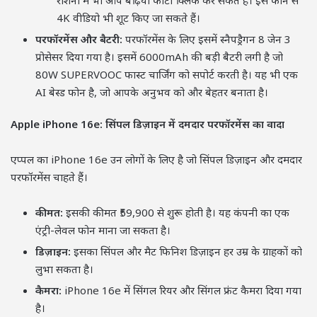
रोशनी में भी आप बढ़िया फोटो क्लिक कर सकते हैं। इस फोन से
4K वीडियो भी शूट किए जा सकते हैं।
परफॉरमेंस और बैटरी:
परफॉरमेंस के लिए इसमें स्नैपड्रैगन 8 जेन 3
प्रोसेसर दिया गया है। इसमें 6000mAh की बड़ी बैटरी लगी है जो
80W SUPERVOOC फास्ट चार्जिंग को सपोर्ट करती है। यह भी एक
AI बेस्ड फोन है, जो आपके अनुभव को और बेहतर बनाता है।
Apple iPhone 16e: सिंपल डिज़ाइन में दमदार परफॉरमेंस का वादा
एप्पल का iPhone 16e उन लोगों के लिए है जो सिंपल डिज़ाइन और दमदार
परफॉरमेंस चाहते हैं।
कीमत:
इसकी कीमत ₹59,900 से शुरू होती है। यह कंपनी का एक
एंट्री-लेवल फोन माना जा सकता है।
डिज़ाइन:
इसका सिंपल और मैट फिनिश डिज़ाइन हर उम्र के ग्राहकों को
लुभा सकता है।
कैमरा:
iPhone 16e में सिंगल रियर और सिंगल फ्रंट कैमरा दिया गया
है।