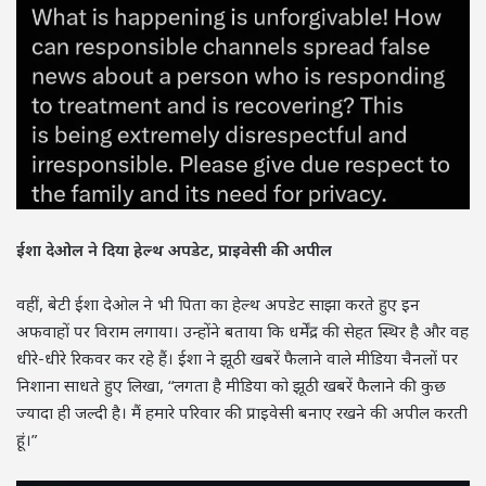
ईशा देओल ने दिया हेल्थ अपडेट, प्राइवेसी की अपील
वहीं, बेटी ईशा देओल ने भी पिता का हेल्थ अपडेट साझा करते हुए इन
अफवाहों पर विराम लगाया। उन्होंने बताया कि धर्मेंद्र की सेहत स्थिर है और वह
धीरे-धीरे रिकवर कर रहे हैं। ईशा ने झूठी खबरें फैलाने वाले मीडिया चैनलों पर
निशाना साधते हुए लिखा, “लगता है मीडिया को झूठी खबरें फैलाने की कुछ
ज्यादा ही जल्दी है। मैं हमारे परिवार की प्राइवेसी बनाए रखने की अपील करती
हूं।”