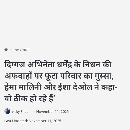
Home
/
भारत
दिग्गज अभिनेता धर्मेंद्र के निधन की
अफवाहों पर फूटा परिवार का गुस्सा,
हेमा मालिनी और ईशा देओल ने कहा-
वो ठीक हो रहे हैं’
vicky Silas
November 11, 2025
Last Updated: November 11, 2025