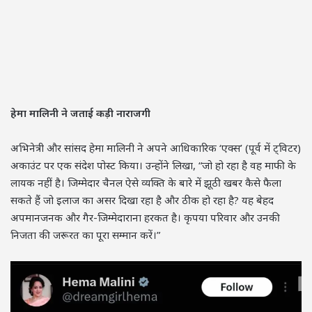
हेमा मालिनी ने जताई कड़ी नाराजगी
अभिनेत्री और सांसद हेमा मालिनी ने अपने आधिकारिक ‘एक्स’ (पूर्व में ट्विटर)
अकाउंट पर एक संदेश पोस्ट किया। उन्होंने लिखा, “जो हो रहा है वह माफी के
लायक नहीं है। जिम्मेदार चैनल ऐसे व्यक्ति के बारे में झूठी खबर कैसे फैला
सकते हैं जो इलाज का असर दिखा रहा है और ठीक हो रहा है? यह बेहद
अपमानजनक और गैर-जिम्मेदाराना हरकत है। कृपया परिवार और उनकी
निजता की जरूरत का पूरा सम्मान करें।”