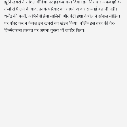
झूठी खबरों ने सोशल मीडिया पर हड़कंप मचा दिया। इन निराधार अफवाहों के
तेजी से फैलने के बाद, उनके परिवार को सामने आकर सच्चाई बतानी पड़ी।
धर्मेंद्र की पत्नी, अभिनेत्री हेमा मालिनी और बेटी ईशा देओल ने सोशल मीडिया
पर पोस्ट कर न केवल इन खबरों का खंडन किया, बल्कि इस तरह की गैर-
जिम्मेदाराना हरकत पर अपना गुस्सा भी जाहिर किया।