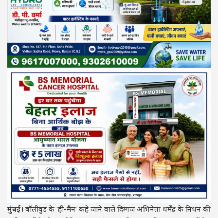
मुंबई।
बॉलीवुड के ‘ही-मैन’ कहे जाने वाले दिग्गज अभिनेता धर्मेंद्र के निधन की