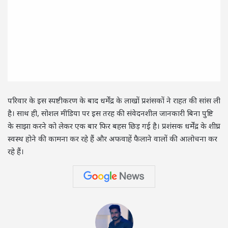
परिवार के इस स्पष्टीकरण के बाद धर्मेंद्र के लाखों प्रशंसकों ने राहत की सांस ली
है। साथ ही, सोशल मीडिया पर इस तरह की संवेदनशील जानकारी बिना पुष्टि
के साझा करने को लेकर एक बार फिर बहस छिड़ गई है। प्रशंसक धर्मेंद्र के शीघ्र
स्वस्थ होने की कामना कर रहे हैं और अफवाहें फैलाने वालों की आलोचना कर
रहे हैं।