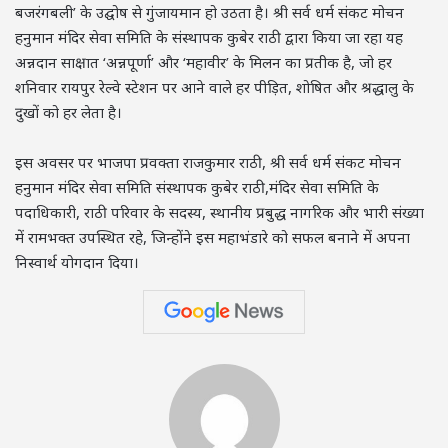
बजरंगबली’ के उद्घोष से गुंजायमान हो उठता है। श्री सर्व धर्म संकट मोचन
हनुमान मंदिर सेवा समिति के संस्थापक कुबेर राठी द्वारा किया जा रहा यह
अन्नदान साक्षात ‘अन्नपूर्णा’ और ‘महावीर’ के मिलन का प्रतीक है, जो हर
शनिवार रायपुर रेल्वे स्टेशन पर आने वाले हर पीड़ित, शोषित और श्रद्धालु के
दुखों को हर लेता है।
इस अवसर पर भाजपा प्रवक्ता राजकुमार राठी, श्री सर्व धर्म संकट मोचन
हनुमान मंदिर सेवा समिति संस्थापक कुबेर राठी,मंदिर सेवा समिति के
पदाधिकारी, राठी परिवार के सदस्य, स्थानीय प्रबुद्ध नागरिक और भारी संख्या
में रामभक्त उपस्थित रहे, जिन्होंने इस महाभंडारे को सफल बनाने में अपना
निस्वार्थ योगदान दिया।