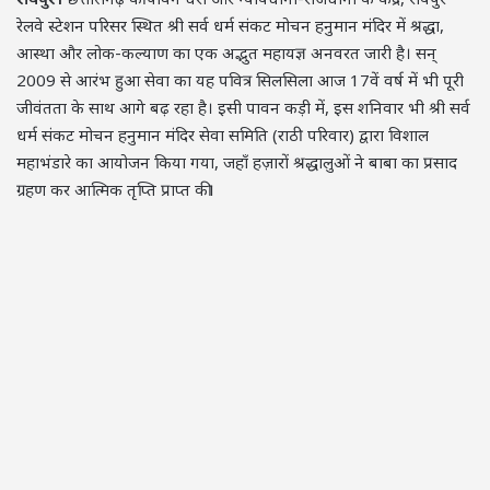
रेलवे स्टेशन परिसर स्थित श्री सर्व धर्म संकट मोचन हनुमान मंदिर में श्रद्धा,
आस्था और लोक-कल्याण का एक अद्भुत महायज्ञ अनवरत जारी है। सन्
2009 से आरंभ हुआ सेवा का यह पवित्र सिलसिला आज 17वें वर्ष में भी पूरी
जीवंतता के साथ आगे बढ़ रहा है। इसी पावन कड़ी में, इस शनिवार भी श्री सर्व
धर्म संकट मोचन हनुमान मंदिर सेवा समिति (राठी परिवार) द्वारा विशाल
महाभंडारे का आयोजन किया गया, जहाँ हज़ारों श्रद्धालुओं ने बाबा का प्रसाद
ग्रहण कर आत्मिक तृप्ति प्राप्त की।