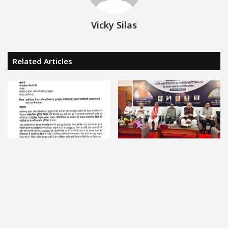
Vicky Silas
Related Articles