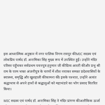
इस आध्यात्मिक अनुष्ठान में नगर पालिक निगम रायपुर की MIC सदस्य एवं
लोकप्रिय पार्षद डॉ. अनामिका सिंह मुख्य रूप में उपस्थित हुईं। उन्होंने मंदिर
परिसर पहुँचकर सर्वप्रथम पवनपुत्र हनुमान जी की दिव्य आरती की और प्रभु श्री
राम के परम भक्त अंजनीपुत्र के चरणों में शीश नवाकर समस्त प्रदेशवासियों के
स्वास्थ्य, समृद्धि और खुशहाली की कामना की। इसके पश्चात, उन्होंने अत्यंत
श्रद्धाभाव से अपने हाथों से श्रद्धालुओं को महाभंडारे का भोग प्रसाद वितरित
किया।
MIC सदस्य एवं पार्षद डॉ. अनामिका सिंह ने मंदिर प्रांगण की अलौकिक ऊर्जा