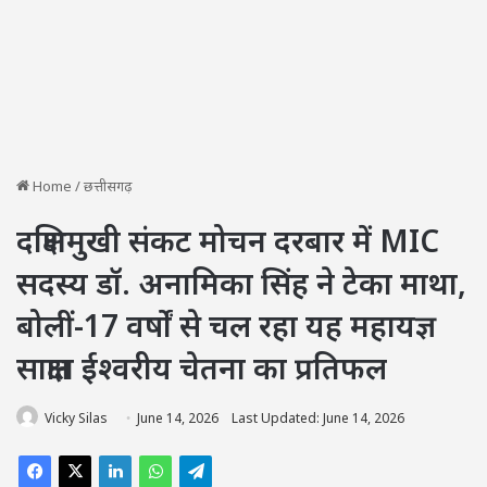
Home
/
छत्तीसगढ़
दक्षिणमुखी संकट मोचन दरबार में MIC
सदस्य डॉ. अनामिका सिंह ने टेका माथा,
बोलीं-17 वर्षों से चल रहा यह महायज्ञ
साक्षात ईश्वरीय चेतना का प्रतिफल
Vicky Silas
June 14, 2026
Last Updated: June 14, 2026