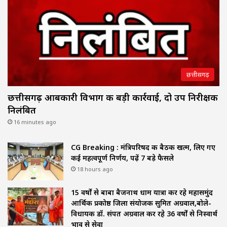
छत्तीसगढ़
छत्तीसगढ़ आबकारी विभाग की बड़ी कार्रवाई, दो उप निरीक्षक
निलंबित
16 minutes ago
CG Breaking : मंत्रिपरिषद की बैठक खत्म, लिए गए
कई महत्वपूर्ण निर्णय, पढ़ें 7 बड़े फैसले
18 hours ago
15 वर्षों से बाबा बैजनाथ धाम यात्रा कर रहे महासमुंद
आर्थिक प्रकोष्ठ जिला संयोजक सुमित अग्रवाल,बोले-
विधायक डॉ. संपत अग्रवाल कर रहे 36 वर्षों से निस्वार्थ
भाव से सेवा