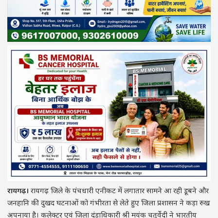
रायगढ़।
रायगढ़ जिले के पंचधारी एनीकट में लगातार सामने आ रही डूबने और
जनहानि की दुखद घटनाओं को गंभीरता से लेते हुए जिला प्रशासन ने कड़ा रुख
अपनाया है। कलेक्टर एवं जिला दंडाधिकारी श्री मयंक चतुर्वेदी ने भारतीय