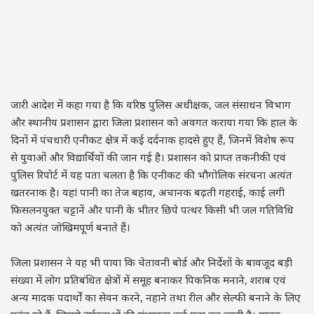
जारी आदेश में कहा गया है कि वरिष्ठ पुलिस अधीक्षक, जल संसाधन विभाग
और स्थानीय प्रशासन द्वारा जिला प्रशासन को अवगत कराया गया कि हाल के
दिनों में पंचधारी एनीकट क्षेत्र में कई दर्दनाक हादसे हुए हैं, जिनमें विशेष रूप
से युवाओं और विद्यार्थियों की जान गई है। प्रशासन को प्राप्त तकनीकी एवं
पुलिस रिपोर्ट में यह पता चलता है कि एनीकट की भौगोलिक संरचना अत्यंत
खतरनाक है। यहां पानी का तेज बहाव, अचानक बढ़ती गहराई, काई लगी
फिसलनयुक्त चट्टानें और पानी के भीतर छिपे पत्थर किसी भी जल गतिविधि
को अत्यंत जोखिमपूर्ण बनाते हैं।
जिला प्रशासन ने यह भी पाया कि चेतावनी बोर्ड और निर्देशों के बावजूद बड़ी
संख्या में लोग प्रतिबंधित क्षेत्रों में समूह बनाकर पिकनिक मनाने, शराब एवं
अन्य मादक पदार्थों का सेवन करने, नहाने तथा रील और सेल्फी बनाने के लिए