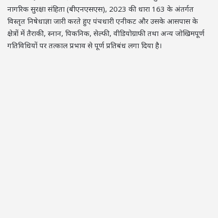
नागरिक सुरक्षा संहिता (बीएनएसएस), 2023 की धारा 163 के अंतर्गत
विस्तृत निषेधाज्ञा जारी करते हुए पंचधारी एनीकट और उसके आसपास के
क्षेत्रों में तैराकी, स्नान, पिकनिक, सेल्फी, वीडियोग्राफी तथा अन्य जोखिमपूर्ण
गतिविधियों पर तत्काल प्रभाव से पूर्ण प्रतिबंध लगा दिया है।