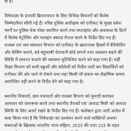
दी है।
निषेधाज्ञा के प्रभावी क्रियान्वयन के लिए विभिन्न विभागों को विशेष
जिम्मेदारियां सौंपी गई हैं। वरिष्ठ पुलिस अधीक्षक को एनीकट के मुख्य प्रवेश
मार्गों पर पुलिस चेक पोस्ट स्थापित करने तथा सप्ताहांत और अवकाश के दिनों
में विशेष पेट्रोलिंग और फ्लाइंग स्क्वाड तैनात करने के निर्देश दिए गए हैं।
राजस्व एवं जल संसाधन विभाग को एनीकट के खतरनाक हिस्सों में बैरिकेडिंग
और फेंसिंग कराने, बड़े बहुभाषी चेतावनी बोर्ड लगाने तथा जलस्तर बढ़ने की
स्थिति में सायरन बजाने की व्यवस्था सुनिश्चित करने को कहा गया है। वहीं
शिक्षा विभाग को सभी स्कूलों और कॉलेजों को निर्देश जारी कर विद्यार्थियों को
एनीकट की ओर जाने से रोकने तथा वहां किसी भी प्रकार का शैक्षणिक भ्रमण
आयोजित नहीं करने के निर्देश देने को कहा गया है।
स्थानीय निकायों, ग्राम पंचायतों और राजस्व विभाग को मुनादी कराकर
आमजन को जागरूक करने तथा स्थानीय तैराकों एवं ‘आपदा मित्रों’ को आपात
स्थिति के लिए अलर्ट रखने के निर्देश दिए गए हैं। कलेक्टर द्वारा जारी आदेश में
स्पष्ट किया गया है कि निषेधाज्ञा का उल्लंघन करने वाले व्यक्तियों अथवा
संस्थाओं के खिलाफ भारतीय न्याय संहिता, 2023 की धारा 223 के तहत