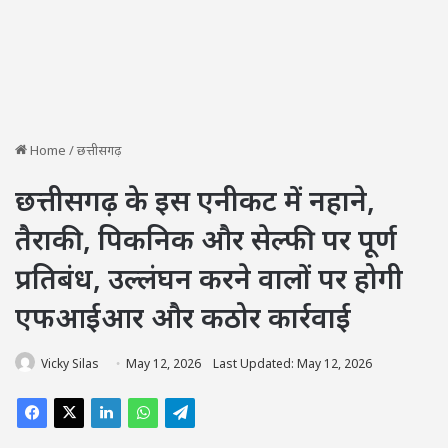
Home
/
छत्तीसगढ़
छत्तीसगढ़ के इस एनीकट में नहाने,
तैराकी, पिकनिक और सेल्फी पर पूर्ण
प्रतिबंध, उल्लंघन करने वालों पर होगी
एफआईआर और कठोर कार्रवाई
Vicky Silas
May 12, 2026
Last Updated: May 12, 2026