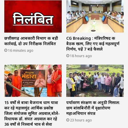
छत्तीसगढ़ आबकारी विभाग की बड़ी
CG Breaking : मंत्रिपरिषद की
कार्रवाई, दो उप निरीक्षक निलंबित
बैठक खत्म, लिए गए कई महत्वपूर्ण
निर्णय, पढ़ें 7 बड़े फैसले
16 minutes ago
18 hours ago
15 वर्षों से बाबा बैजनाथ धाम यात्रा
पर्यावरण संरक्षण की अनूठी मिसाल:
कर रहे महासमुंद आर्थिक प्रकोष्ठ
ग्राम बांसबिनौरी में वृक्षारोपण
जिला संयोजक सुमित अग्रवाल,बोले-
महाअभियान संपन्न
विधायक डॉ. संपत अग्रवाल कर रहे
23 hours ago
36 वर्षों से निस्वार्थ भाव से सेवा