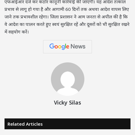
एफआईआर दर्ज कर कठोर कानूनी कार्रवाई की जाएगी। यह आदेश तत्काल
प्रभाव से लागू हो गया है और आगामी 60 दिनों तक अथवा आदेश वापस लिए
जाने तक प्रभावशील रहेगा। जिला प्रशासन ने आम जनता से अपील की है कि
वे आदेश का पालन करते हुए स्वयं सुरक्षित रहें और दूसरों को भी सुरक्षित रखने
में सहयोग करें।
Vicky Silas
Related Articles