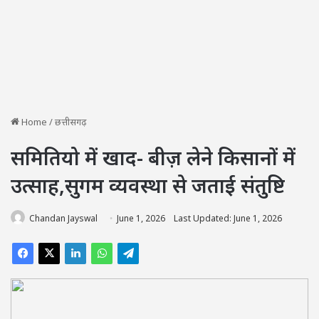
Home
/
छत्तीसगढ़
समितियो में खाद- बीज़ लेने किसानों में
उत्साह,सुगम व्यवस्था से जताई संतुष्टि
Chandan Jayswal
June 1, 2026
Last Updated: June 1, 2026