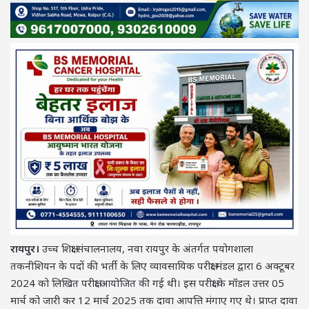
रायपुर।
उच्च शिक्षा संचालनालय, नवा रायपुर के अंतर्गत पयोगशाला
तकनीशियन के पदों की भर्ती के लिए व्यावसायिक परीक्षा मंडल द्वारा 6 अक्टूबर
2024 को लिखित परीक्षा आयोजित की गई थी। इस परीक्षा के मॉडल उत्तर 05
मार्च को जारी कर 12 मार्च 2025 तक दावा आपत्ति मंगाए गए थे। प्राप्त दावा