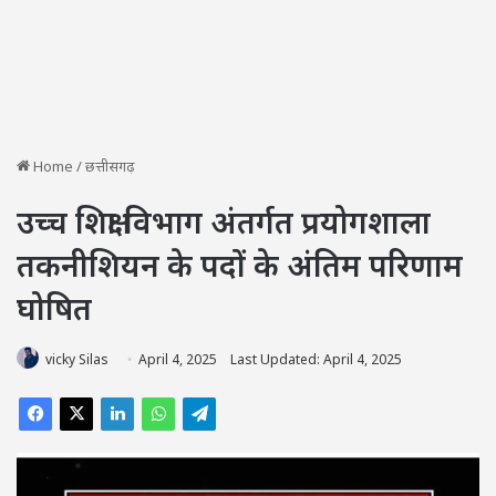
Home
/
छत्तीसगढ़
उच्च शिक्षा विभाग अंतर्गत प्रयोगशाला
तकनीशियन के पदों के अंतिम परिणाम
घोषित
vicky Silas
April 4, 2025
Last Updated: April 4, 2025