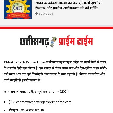
सावन की कांवडः आस्था का उत्सव, लाखों हाथों को
रोजगार और ग्रामीण अर्थव्यवस्था को नई शक्ति
2 days ago
Chhattisgarh Prime Time
(छत्तीसगढ़ प्राइम टाइम) प्रदेश का सबसे तेजी से बढ़ता
विश्वसनीय हिंदी न्यूज़ पोर्टल है। हम रायपुर से लेकर बस्तर तक और देश-दुनिया की हर छोटी-
बड़ी खबर आप तक पूरी जिम्मेदारी और रफ्तार के साथ पहुँचाते हैं। निष्पक्ष पत्रकारिता और
तथ्यों की पुष्टि ही हमारी पहचान है।
कार्यालय का पता:
पंडरी, रायपुर, छत्तीसगढ़ – 492004
ईमेल: contact@chhattisgarhprimetime.com
मोबाइल: +91 70006 82518