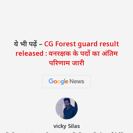
ये भी पढ़ें –
CG Forest guard result
released : वनरक्षक के पदों का अंतिम
परिणाम जारी
vicky Silas