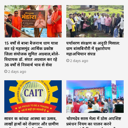
15 वर्षों से बाबा बैजनाथ धाम यात्रा
पर्यावरण संरक्षण की अनूठी मिसाल:
कर रहे महासमुंद आर्थिक प्रकोष्ठ
ग्राम बांसबिनौरी में वृक्षारोपण
जिला संयोजक सुमित अग्रवाल,बोले-
महाअभियान संपन्न
विधायक डॉ. संपत अग्रवाल कर रहे
2 days ago
36 वर्षों से निस्वार्थ भाव से सेवा
2 days ago
सावन की कांवडः आस्था का उत्सव,
भोरमदेव सरस मेला में ठोस अपशिष्ट
लाखों हाथों को रोजगार और ग्रामीण
प्रबंधन नियम का पालन करने