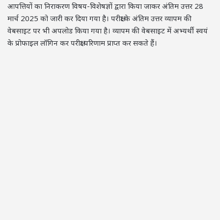
आपत्तियों का निराकरण विषय-विशेषज्ञों द्वारा किया जाकर अंतिम उत्तर 28
मार्च 2025 को जारी कर दिया गया है। परीक्षा के अंतिम उत्तर व्यापम की
वेबसाइट पर भी अपलोड किया गया है। व्यापम की वेबसाइट में अभ्यर्थी स्वयं
के प्रोफाइल लॉगिन कर परीक्षा परिणाम प्राप्त कर सकते हैं।