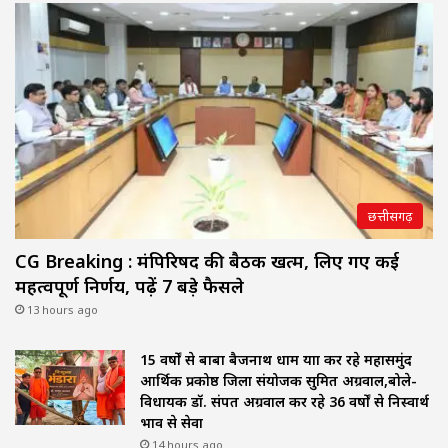
छत्तीसगढ़
CG Breaking : मंत्रिपरिषद की बैठक खत्म, लिए गए कई
महत्वपूर्ण निर्णय, पढ़ें 7 बड़े फैसले
13 hours ago
15 वर्षों से बाबा बैजनाथ धाम यात्रा कर रहे महासमुंद
आर्थिक प्रकोष्ठ जिला संयोजक सुमित अग्रवाल,बोले-
विधायक डॉ. संपत अग्रवाल कर रहे 36 वर्षों से निस्वार्थ
भाव से सेवा
14 hours ago