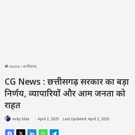
Home
/
छत्तीसगढ़
CG News : छत्तीसगढ़ सरकार का बड़ा
निर्णय, व्यापारियों और आम जनता को
राहत
vicky Silas
April 2, 2025
Last Updated: April 2, 2025