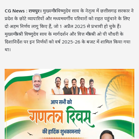
CG News : रायपुर।
मुख्यमंत्री विष्णुदेव साय के नेतृत्व में छत्तीसगढ़ सरकार ने
प्रदेश के छोटे व्यापारियों और मध्यमवर्गीय परिवारों को राहत पहुंचाने के लिए
दो अहम निर्णय लागू किए हैं, जो 1 अप्रैल 2025 से प्रभावी हो चुके हैं।
मुख्यमंत्री श्री विष्णुदेव साय के मार्गदर्शन और वित्त मंत्री श्री ओ पी चौधरी के
दिशानिर्देश पर इन निर्णयों को वर्ष 2025-26 के बजट में शामिल किया गया
था।