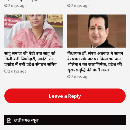
2 days ago
2 days ago
साहू समाज की बेटी उषा साहू को
विधायक डॉ. संपत अग्रवाल ने सावन
मिली बड़ी जिम्मेदारी, आईटी सेल
के प्रथम सोमवार पर किया भगवान
प्रकोष्ठ में बनीं प्रदेश संगठन सचिव
भोलेनाथ का जलाभिषेक, प्रदेश की
सुख-समृद्धि की मांगी मन्नत
2 days ago
2 days ago
Leave a Reply
छत्तीसगढ़ न्यूज़