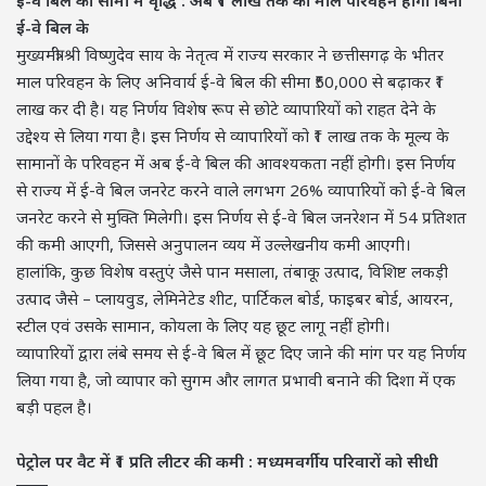
ई-वे बिल के
मुख्यमंत्री श्री विष्णुदेव साय के नेतृत्व में राज्य सरकार ने छत्तीसगढ़ के भीतर
माल परिवहन के लिए अनिवार्य ई-वे बिल की सीमा ₹50,000 से बढ़ाकर ₹1
लाख कर दी है। यह निर्णय विशेष रूप से छोटे व्यापारियों को राहत देने के
उद्देश्य से लिया गया है। इस निर्णय से व्यापारियों को ₹1 लाख तक के मूल्य के
सामानों के परिवहन में अब ई-वे बिल की आवश्यकता नहीं होगी। इस निर्णय
से राज्य में ई-वे बिल जनरेट करने वाले लगभग 26% व्यापारियों को ई-वे बिल
जनरेट करने से मुक्ति मिलेगी। इस निर्णय से ई-वे बिल जनरेशन में 54 प्रतिशत
की कमी आएगी, जिससे अनुपालन व्यय में उल्लेखनीय कमी आएगी।
हालांकि, कुछ विशेष वस्तुएं जैसे पान मसाला, तंबाकू उत्पाद, विशिष्ट लकड़ी
उत्पाद जैसे – प्लायवुड, लेमिनेटेड शीट, पार्टिकल बोर्ड, फाइबर बोर्ड, आयरन,
स्टील एवं उसके सामान, कोयला के लिए यह छूट लागू नहीं होगी।
व्यापारियों द्वारा लंबे समय से ई-वे बिल में छूट दिए जाने की मांग पर यह निर्णय
लिया गया है, जो व्यापार को सुगम और लागत प्रभावी बनाने की दिशा में एक
बड़ी पहल है।
पेट्रोल पर वैट में ₹1 प्रति लीटर की कमी : मध्यमवर्गीय परिवारों को सीधी