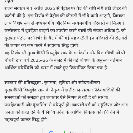
राहत
राज्य सरकार ने 1 अप्रैल 2025 से पेट्रोल पर वैट की राशि में ₹1 प्रति लीटर की
कटौती की है। इस निर्णय से पेट्रोल की कीमतों में सीधे कमी आएगी, जिसका
लाभ विशेष रूप से मध्यमवर्गीय और निम्न मध्यमवर्गीय परिवारों को मिलेगा।
छत्तीसगढ़ में दुपहिया वाहनों का उपयोग करने वालों की संख्या अधिक है, जो
मुख्यतः पेट्रोल पर निर्भर हैं। वैट में की गई यह कटौती इन परिवारों की रोज़मर्रा
की लागत को कम करने में सहायक सिद्ध होगी।
यह निर्णय भी मुख्यमंत्री श्री विष्णुदेव साय के मार्गदर्शन और वित्त मंत्री श्री ओ पी
चौधरी द्वारा वर्ष 2025-26 के बजट में की गई घोषणा के अनुरूप वर्तमान
आर्थिक परिस्थिति को ध्यान में रखते हुए क्रियान्वित किया गया है।
सरकार की प्रतिबद्धता :
सुगमता, सुविधा और संवेदनशीलता
मुख्यमंत्री श्री विष्णुदेव साय के नेतृत्व में छत्तीसगढ़ सरकार प्रदेशवासियों की
समस्याओं को समझते हुए लगातार ऐसे निर्णय ले रही है जो सार्थक,
जनहितकारी और दूरदर्शिता से परिपूर्ण हों। व्यापारी वर्ग को सहूलियत और आम
जनता को राहत देने के ये निर्णय प्रदेश के आर्थिक विकास को गति देने में
महत्वपूर्ण कारक सिद्ध होंगे।