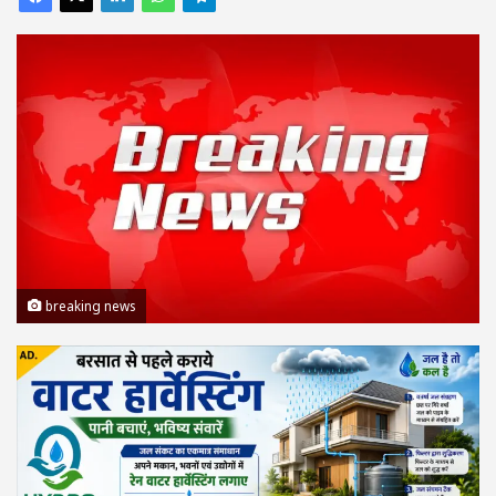
breaking news