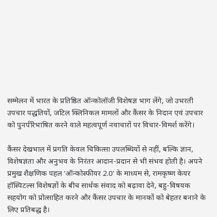
सम्मेलन में भारत के प्रतिष्ठित ऑन्कोलॉजी विशेषज्ञ भाग लेंगे, जो उभरती
उपचार पद्धतियों, जटिल क्लिनिकल मामलों और कैंसर के निदान एवं उपचार
को पुनर्परिभाषित करने वाले महत्वपूर्ण नवाचारों पर विचार-विमर्श करेंगे।
कैंसर देखभाल में प्रगति केवल चिकित्सा उपलब्धियों से नहीं, बल्कि ज्ञान,
विशेषज्ञता और अनुभव के निरंतर आदान-प्रदान से भी संभव होती है। अपने
प्रमुख शैक्षणिक पहल ‘ऑन्कोस्फीयर 2.0’ के माध्यम से, रामकृष्ण केयर
हॉस्पिटल्स विशेषज्ञों के बीच सार्थक संवाद को बढ़ावा देने, बहु-विषयक
सहयोग को प्रोत्साहित करने और कैंसर उपचार के मानकों को बेहतर बनाने के
लिए प्रतिबद्ध है।