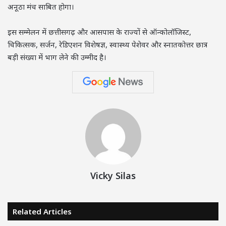
अनूठा मंच साबित होगा।
इस सम्मेलन में छत्तीसगढ़ और आसपास के राज्यों से ऑन्कोलॉजिस्ट,
चिकित्सक, सर्जन, रेडिएशन विशेषज्ञ, स्वास्थ्य पेशेवर और स्नातकोत्तर छात्र
बड़ी संख्या में भाग लेने की उम्मीद है।
Vicky Silas
Related Articles