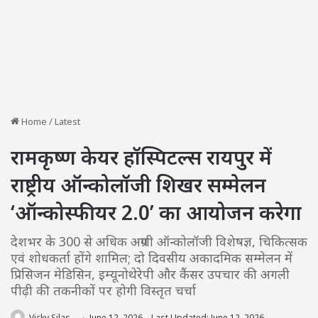
Home
/
Latest
रामकृष्ण केयर हॉस्पिटल्स रायपुर में
राष्ट्रीय ऑन्कोलॉजी शिखर सम्मेलन
‘ऑन्कोस्फीयर 2.0’ का आयोजन करेगा
देशभर के 300 से अधिक अग्रणी ऑन्कोलॉजी विशेषज्ञ, चिकित्सक
एवं शोधकर्ता होंगे शामिल; दो दिवसीय अकादमिक सम्मेलन में
प्रिसिजन मेडिसिन, इम्यूनोथेरेपी और कैंसर उपचार की अगली
पीढ़ी की तकनीकों पर होगी विस्तृत चर्चा
Vicky Silas
June 12, 2026
Last Updated: June 12, 2026