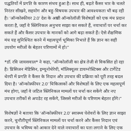
पद्धतियों में प्रगति के कारण संभव हुआ है। साथ ही, बढ़ते कैंसर भार के चलते
निरंतर सीखने, सहयोग और बहु-विषयक उपचार की आवश्यकता भी बढ़ रही
है। ‘ऑन्कोस्फीयर 2.0’ देश के अग्रणी ऑन्कोलॉजी विशेषज्ञों को एक मंच प्रदान
करता है, जहाँ वे क्लिनिकल अनुभव साझा कर सकते हैं, नवाचारों पर चर्चा कर
सकते हैं और कैंसर उपचार के मानकों को आगे बढ़ा सकते हैं। ऐसे शैक्षणिक
मंच यह सुनिश्चित करने में महत्वपूर्ण भूमिका निभाते हैं कि ज्ञान का सही
उपयोग मरीजों के बेहतर परिणामों में हो।”
*डॉ. रवि जायसवाल* ने कहा, “ऑन्कोलॉजी का क्षेत्र तेजी से विकसित हो रहा
है। प्रिसिजन मेडिसिन, इम्यूनोथेरेपी, मॉलिक्यूलर डायग्नोस्टिक्स और टार्गेटेड
थेरपी में प्रगति ने कैंसर के निदान और उपचार की प्रक्रिया को पूरी तरह बदल
दिया है। ‘ऑन्कोस्फीयर 2.0’ चिकित्सकों और विशेषज्ञों के लिए एक महत्वपूर्ण
मंच होगा, जहाँ वे जटिल क्लिनिकल मामलों पर चर्चा कर सकेंगे और नए
उपचार तरीकों से अपडेट रह सकेंगे, जिससे मरीजों के परिणाम बेहतर होंगे।”
विशेषज्ञों ने बताया कि ‘ऑन्कोस्फीयर 2.0’ स्वास्थ्य पेशेवरों के लिए ज्ञान साझा
करने, चुनौतीपूर्ण क्लिनिकल मामलों पर चर्चा करने और कैंसर निदान एवं
उपचार के भविष्य को आकार देने वाले नवाचारों का पता लगाने के लिए एक