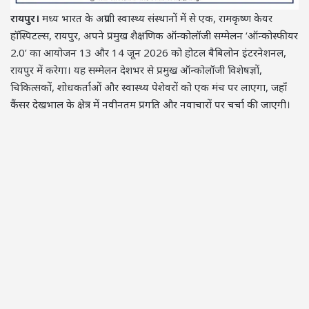
रायपुर।
मध्य भारत के अग्रणी स्वास्थ्य संस्थानों में से एक, रामकृष्ण केयर
हॉस्पिटल्स, रायपुर, अपने प्रमुख शैक्षणिक ऑन्कोलॉजी सम्मेलन ‘ऑन्कोस्फीयर
2.0’ का आयोजन 13 और 14 जून 2026 को होटल बैबिलोन इंटरनेशनल,
रायपुर में करेगा। यह सम्मेलन देशभर से प्रमुख ऑन्कोलॉजी विशेषज्ञों,
चिकित्सकों, शोधकर्ताओं और स्वास्थ्य पेशेवरों को एक मंच पर लाएगा, जहाँ
कैंसर देखभाल के क्षेत्र में नवीनतम प्रगति और नवाचारों पर चर्चा की जाएगी।