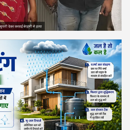
पारी देकर करवाई बेरहमी से हत्या