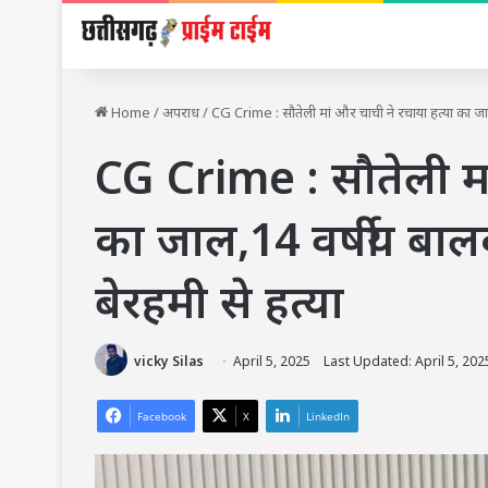
Home
/
अपराध
/
CG Crime : सौतेली मां और चाची ने रचाया हत्या का जा
CG Crime : सौतेली मा
का जाल,14 वर्षीय बा
बेरहमी से हत्या
vicky Silas
April 5, 2025
Last Updated: April 5, 202
Facebook
X
LinkedIn