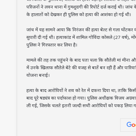
परिजनों ने लवन थाना में गुमशुदगी की रिपोर्ट दर्ज कराई थी। जांच 
के हालातों को देखकर ही पुलिस को हत्या की आशंका हो गई थी।
जांच में यह सामने आया कि निरंजन की हत्या बेल्ट से गला घोंट
सुपारी दी गई थी। हत्याकांड में शामिल गोविंदा कोसले (27 वर्ष), 
पुलिस ने गिरफ्तार कर लिया है।
मामले की तह तक पहुंचने के बाद पता चला कि सौतेली मां मीना और
में उनके खिलाफ सौतेले बेटे की वजह से बातें बन रही हैं और पारिव
योजना बनाई।
हत्या के बाद आरोपियों ने शव को रेत में दफना दिया था, ताकि
बाद पूरे षड्यंत्र का पर्दाफाश हो गया। पुलिस अधीक्षक विजय अग्
ली गई, जिसके चलते इतनी जल्दी सभी आरोपियों को पकड़ लिया 