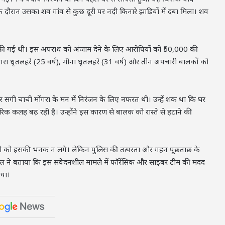
के दौरान उसका शव गांव से कुछ दूरी पर नदी किनारे झाड़ियों में दबा मिला। शव
कर की गई थी। इस अपराध को अंजाम देने के लिए आरोपियों को ₹50,000 की
मोंगरा धृतलहरे (25 वर्ष), मीना धृतलहरे (31 वर्ष) और तीन अपचारी बालकों को
 सगी चाची मोंगरा के मन में निरंजन के लिए नफरत थी। उन्हें शक था कि घर
ारिक कलह बढ़ रही है। उन्होंने इस कारण से बालक को रास्ते से हटाने की
 किसी को इसकी भनक न लगे। लेकिन पुलिस की तत्परता और गहन पूछताछ के
रवाल ने बताया कि इस संवेदनशील मामले में फॉरेंसिक और साइबर टीम की मदद
गया।