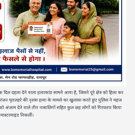
दिल दहला देने वाला हत्याकांड सामने आया है, जिसने पूरे क्षेत्र को हिला कर
 निरंजन घृतलहरे की नृशंस हत्या के मामले का खुलासा करते हुए पुलिस ने महज
 को अंजाम देने वाले तीन नाबालिगों सहित कुल छह लोगों को गिरफ्तार किया
मास्टरमाइंड निकलीं।