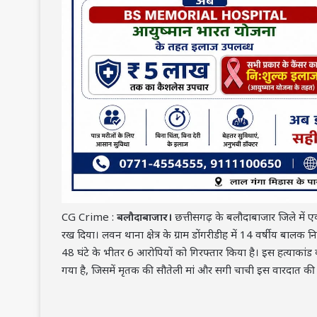
CG Crime :
बलौदाबाजार।
छत्तीसगढ़ के बलौदाबाजार जिले में एक 
रख दिया। लवन थाना क्षेत्र के ग्राम डोंगरीडीह में 14 वर्षीय बालक
48 घंटे के भीतर 6 आरोपियों को गिरफ्तार किया है। इस हत्याकांड
गया है, जिसमें मृतक की सौतेली मां और सगी चाची इस वारदात की 