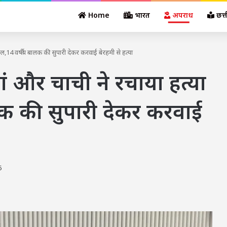
Home
भारत
अपराध
छत्
ल,14 वर्षीय बालक की सुपारी देकर करवाई बेरहमी से हत्या
ं और चाची ने रचाया हत्या
लक की सुपारी देकर करवाई
5