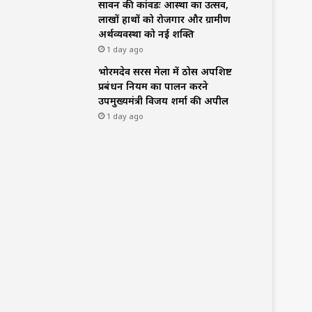
सावन की कांवडः आस्था का उत्सव,
लाखों हाथों को रोजगार और ग्रामीण
अर्थव्यवस्था को नई शक्ति
1 day ago
भोरमदेव सरस मेला में ठोस अपशिष्ट
प्रबंधन नियम का पालन करने
उपमुख्यमंत्री विजय शर्मा की अपील
1 day ago