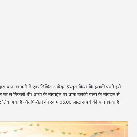
दारा थाना छावनी में एक लिखित आवेदन प्रस्तुत किया कि इसकी पत्नी इसे
 घर से निकली थी। प्रार्थी के मोबाईल पर प्रातः उसकी पत्नी के मोबईल से
कर लिया गया है और फिरौती की रकम 05.00 लाख रूपये की मांग किया है।