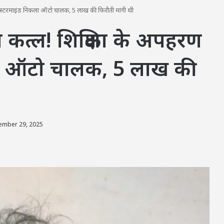
ास्टरमाइंड निकला ऑटो चालक, 5 लाख की फिरौती मांगी थी
कत्ल! शिक्षिका के अपहरण
ला ऑटो चालक, 5 लाख की
ember 29, 2025