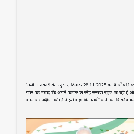
मिली जानकारी के अनुसार, दिनांक 28.11.2025 को प्रार्थी पति व्
फोन कर बताई कि अपने कार्यस्थल स्नेह सम्पदा स्कूल जा रही है और
काल कर अज्ञात व्यक्ति ने इसे कहा कि उसकी पत्नी को किडनैप 