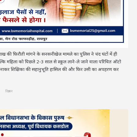
ख की फिरौती मांगने के सनसनीखेज मामले का पुलिस ने चंद घंटों में ही
ल्कि महिला को पिछले 2-3 साल से स्कूल लाने-ले जाने वाला परिचित ऑटो
ुनाकर शिक्षिका की सहानुभूति हासिल की और फिर उसी का अपहरण कर
विज्ञापन