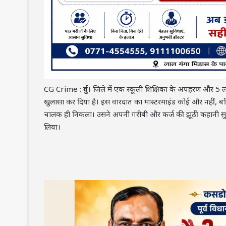
CG Crime :
दुर्ग
। जिले में एक स्कूली शिक्षिका के अपहरण और 5 ला
खुलासा कर दिया है। इस वारदात का मास्टरमाइंड कोई और नहीं, ब
चालक ही निकला। उसने अपनी गरीबी और कर्ज की झूठी कहानी स
लिया।