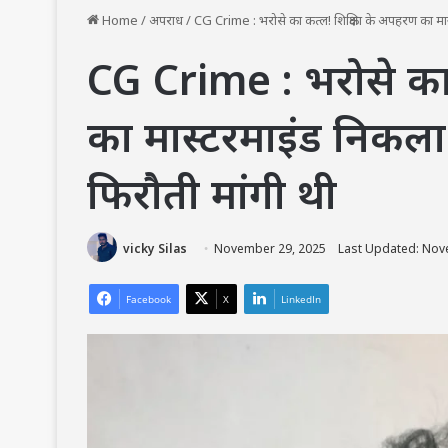
Home
/
अपराध
/
CG Crime : भरोसे का कत्ल! शिक्षिका के अपहरण का म
CG Crime : भरोसे का 
का मास्टरमाइंड निक
फिरौती मांगी थी
vicky Silas
November 29, 2025
Last Updated: Nov
Facebook
X
LinkedIn