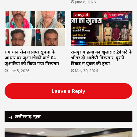
June 8, 2026
समाधान सेल में प्राप्त सूचना के
रायपुर में हत्या का खुलासा: 24 घंटे के
आधार पर जुआ खेलने वाले 04
भीतर दो आरोपी गिरफ्तार, पुराने
जुआरियों को किया गया गिरफ्तार
विवाद में युवक की हत्या
June 5, 2026
May 30, 2026
Leave a Reply
छत्तीसगढ़ न्यूज़