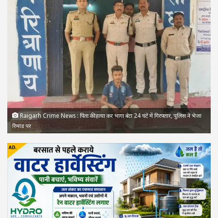
Raigarh Crime News : पिता की हत्या कर भागा बेटा 24 घंटे में गिरफ्तार, पुलिस ने भेजा
रिमांड पर