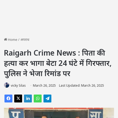
Home
/
अपराध
Raigarh Crime News : पिता की
हत्या कर भागा बेटा 24 घंटे में गिरफ्तार,
पुलिस ने भेजा रिमांड पर
vicky Silas
March 26, 2025
Last Updated: March 26, 2025