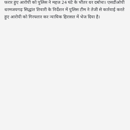
फरार हुए आरोपी को पुलिस ने महज 24 घंटे के भीतर धर दबोचा। एसडीओपी
धरमजयगढ़ सिद्धांत तिवारी के निर्देशन में पुलिस टीम ने तेजी से कार्रवाई करते
हुए आरोपी को गिरफ्तार कर न्यायिक हिरासत में भेज दिया है।