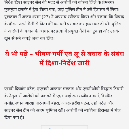
निर्देश दिए। साइबर सेल की मदद से आरोपी को कोरबा जिले के प्रेमनगर
कुसमुंडा इलाके में ट्रैक किया गया, जहां पुलिस टीम ने उसे हिरासत में लिया।
पूछताछ में अजय श्याम (27) ने अपराध स्वीकार किया और बताया कि विवाद
के दौरान उसने गैंती से पिता की कनपटी पर वार कर हत्या कर दी थी। पुलिस
ने आरोपी के बयान के आधार पर हत्या में प्रयुक्त गैंती का टुकड़ा और उसके
खून से सने कपड़े जब्त कर लिए।
ये भी पढ़ें – भीषण गर्मी एवं लू से बचाव के संबंध
में दिशा-निर्देश जारी
एसपी दिव्यांग पटेल, एएसपी आकाश मरकाम और एसडीओपी सिद्धांत तिवारी
के नेतृत्व में आरोपी को पकड़ने में एएसआई राम सजीवन वर्मा, विल्फ्रेड
मसीह,प्रधान आरक्षक पारसमनी बेहरा, आरक्षक हरीश पटेल, उद्यो पटेल और
साइबर सेल टीम की अहम भूमिका रही। आरोपी को न्यायिक हिरासत में भेज
दिया गया है।