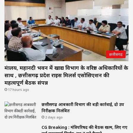
छत्तीसगढ़
मंत्रालय, महानदी भवन में खाद्य विभाग के वरिष्ठ अधिकारियों के
साथ , छत्तीसगढ़ प्रदेश राइस मिलर्स एसोसिएशन की
महत्वपूर्ण बैठक संपन्न
17 hours ago
छत्तीसगढ़ आबकारी विभाग की बड़ी कार्रवाई, दो उप
निरीक्षक निलंबित
2 days ago
CG Breaking : मंत्रिपरिषद की बैठक खत्म, लिए गए