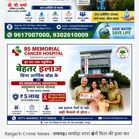
Raigarh Crime News :
रायगढ़।
घरघोड़ा थाना क्षेत्र में पिता की हत्या कर