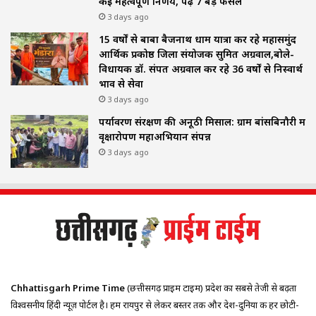
कई महत्वपूर्ण निर्णय, पढ़ें 7 बड़े फैसले
3 days ago
15 वर्षों से बाबा बैजनाथ धाम यात्रा कर रहे महासमुंद
आर्थिक प्रकोष्ठ जिला संयोजक सुमित अग्रवाल,बोले-
विधायक डॉ. संपत अग्रवाल कर रहे 36 वर्षों से निस्वार्थ
भाव से सेवा
3 days ago
पर्यावरण संरक्षण की अनूठी मिसाल: ग्राम बांसबिनौरी में
वृक्षारोपण महाअभियान संपन्न
3 days ago
Chhattisgarh Prime Time
(छत्तीसगढ़ प्राइम टाइम) प्रदेश का सबसे तेजी से बढ़ता
विश्वसनीय हिंदी न्यूज़ पोर्टल है। हम रायपुर से लेकर बस्तर तक और देश-दुनिया की हर छोटी-