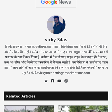
vicky Silas
विक्की साइलस – संपादक, छत्तीसगढ़ प्राइम टाइम विक्की साइलस पिछले 12 वर्षों से मीडिया
क्षेत्र में सक्रिय हैं। उन्होंने करीब 10 साल तक छत्तीसगढ़ के एक प्रमुख सांध्य दैनिक अखबार में
पत्रकार के रूप में कार्य किया है। वर्तमान में वे छत्तीसगढ़ प्राइम टाइम के संपादक हैं। वे सरल,
तथ्य आधारित और जिम्मेदार पत्रकारिता में विश्वास रखते हैं। उनकी नेतृत्व में “छत्तीसगढ़ प्राइम
टाइम” आम लोगों की आवाज़ को प्राथमिकता देने वाला भरोसेमंद डिजिटल प्लेटफॉर्म बनता जा
रहा है। संपर्क: vicky@chhattisgarhprimetime.com
Website
Facebook
YouTube
Instagram
Related Articles